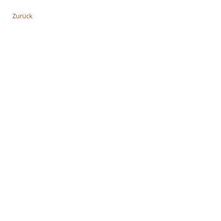
Zurück