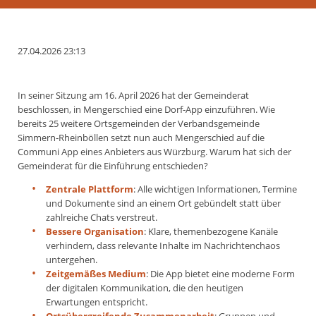
27.04.2026 23:13
In seiner Sitzung am 16. April 2026 hat der Gemeinderat
beschlossen, in Mengerschied eine Dorf‑App einzuführen. Wie
bereits 25 weitere Ortsgemeinden der Verbandsgemeinde
Simmern‑Rheinböllen setzt nun auch Mengerschied auf die
Communi App eines Anbieters aus Würzburg. Warum hat sich der
Gemeinderat für die Einführung entschieden?
Zentrale Plattform
: Alle wichtigen Informationen, Termine
und Dokumente sind an einem Ort gebündelt statt über
zahlreiche Chats verstreut.
Bessere Organisation
: Klare, themenbezogene Kanäle
verhindern, dass relevante Inhalte im Nachrichtenchaos
untergehen.
Zeitgemäßes Medium
: Die App bietet eine moderne Form
der digitalen Kommunikation, die den heutigen
Erwartungen entspricht.