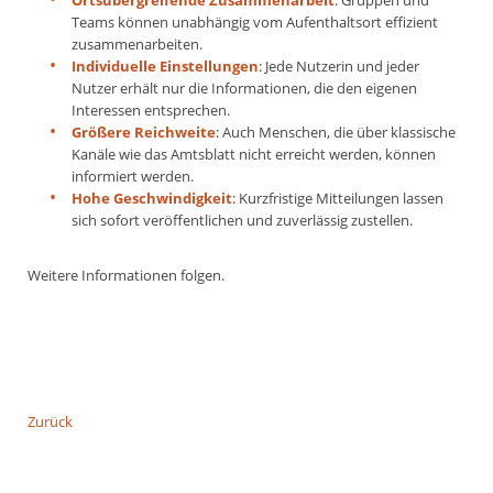
Ortsübergreifende Zusammenarbeit
: Gruppen und
Teams können unabhängig vom Aufenthaltsort effizient
zusammenarbeiten.
Individuelle Einstellungen
: Jede Nutzerin und jeder
Nutzer erhält nur die Informationen, die den eigenen
Interessen entsprechen.
Größere Reichweite
: Auch Menschen, die über klassische
Kanäle wie das Amtsblatt nicht erreicht werden, können
informiert werden.
Hohe Geschwindigkeit
: Kurzfristige Mitteilungen lassen
sich sofort veröffentlichen und zuverlässig zustellen.
Weitere Informationen folgen.
Zurück