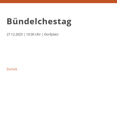
Bündelchestag
27.12.2025 | 10:30 Uhr
|
Dorfplatz
Zurück