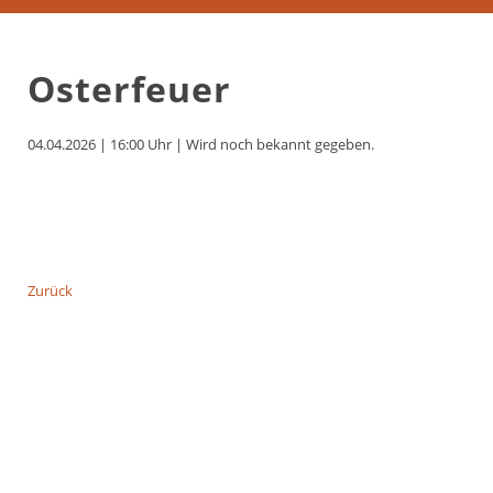
Osterfeuer
04.04.2026 | 16:00 Uhr
|
Wird noch bekannt gegeben.
Zurück