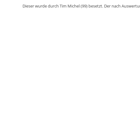
Dieser wurde durch Tim Michel (99) besetzt. Der nach Auswert