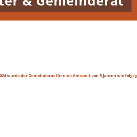
ter & Gemeinderat
24 wurde der Gemeinderat für eine Amtszeit von 5 Jahren wie folgt 