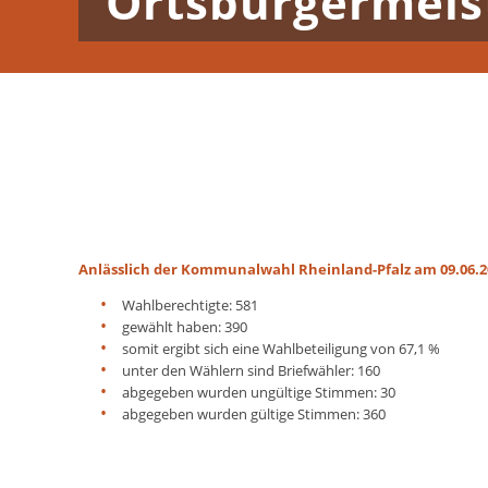
Ortsbürgermeis
Anlässlich der Kommunalwahl Rheinland-Pfalz am 09.06.20
Wahlberechtigte: 581
gewählt haben: 390
somit ergibt sich eine Wahlbeteiligung von 67,1 %
unter den Wählern sind Briefwähler: 160
abgegeben wurden ungültige Stimmen: 30
abgegeben wurden gültige Stimmen: 360