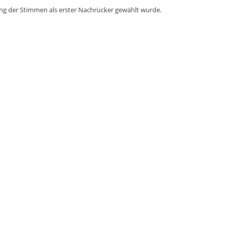
ung der Stimmen als erster Nachrücker gewählt wurde.