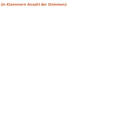
t (in Klammern Anzahl der Stimmen):